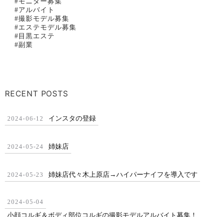
#モニター募集
#アルバイト
#撮影モデル募集
#エステモデル募集
#目黒エステ
#副業
RECENT POSTS
インスタの登録
2024-06-12
姉妹店
2024-05-24
姉妹店代々木上原店→ハイパーナイフを導入です
2024-05-23
2024-05-04
小顔コルギ＆ボディ部位コルギの撮影モデルアルバイト募集！