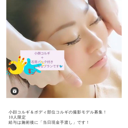
小顔コルギ＆ボディ部位コルギの撮影モデル募集！
10人限定
給与は施術後に「当日現金手渡し」です！