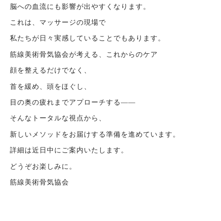
脳への血流にも影響が出やすくなります。
これは、マッサージの現場で
私たちが日々実感していることでもあります。
筋線美術骨気協会が考える、これからのケア
顔を整えるだけでなく、
首を緩め、頭をほぐし、
目の奥の疲れまでアプローチする——
そんなトータルな視点から、
新しいメソッドをお届けする準備を進めています。
詳細は近日中にご案内いたします。
どうぞお楽しみに。
筋線美術骨気協会