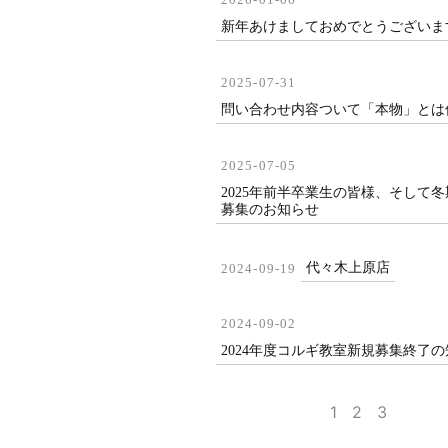
2026-01-06
新年あけましておめでとうございま
2025-07-31
問い合わせ内容ついて「本物」とは
2025-07-05
2025年前半卒業生の皆様、そして
募集のお知らせ
代々木上原店
2024-09-19
2024-09-02
2024年度コルギ教室新規募集終了
1
2
3