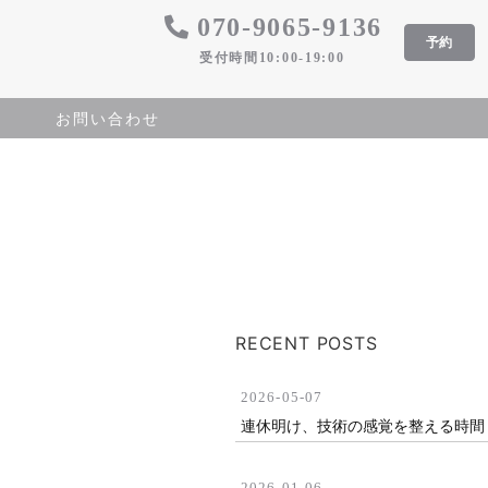
​070-9065-9136
予約
​受付時間10:00-19:00
​お問い合わせ
RECENT POSTS
2026-05-07
連休明け、技術の感覚を整える時間